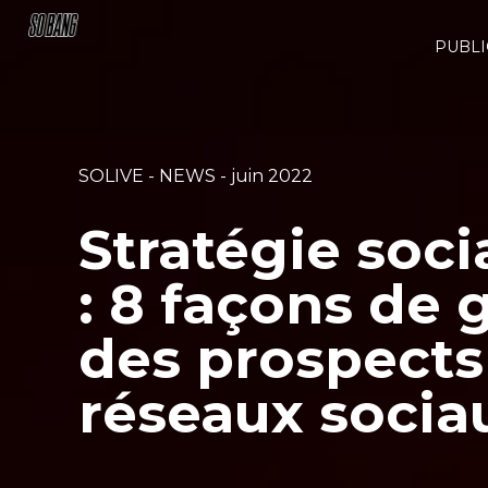
PUBLI
SOLIVE - NEWS - juin 2022
Stratégie soci
: 8 façons de 
des prospects 
réseaux socia