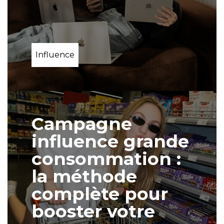
Influence
Campagne
influence grande
consommation :
la méthode
complète pour
booster votre