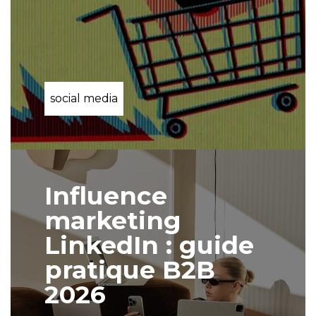
social media
Influence
marketing
LinkedIn : guide
pratique B2B
2026