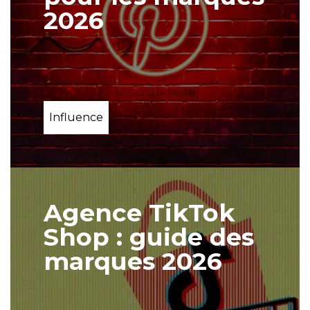
2026
Influence
Agence TikTok
Shop : guide des
marques 2026