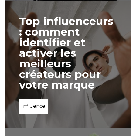
Top influenceurs
: comment
identifier et
activer les
meilleurs
créateurs pour
votre marque
Influence