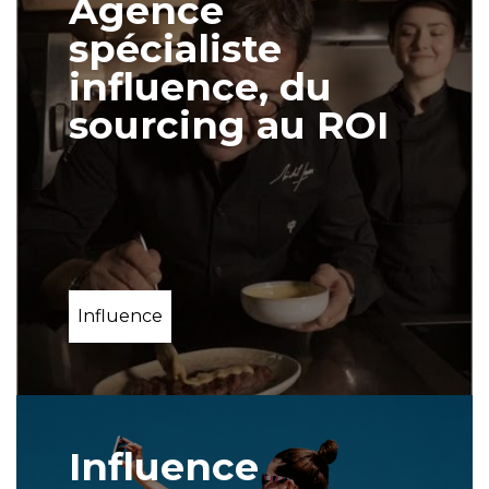
Agence
spécialiste
influence, du
sourcing au ROI
Influence
Influence