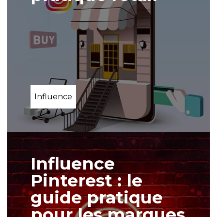
Influence
Influence
Pinterest : le
guide pratique
pour les marques