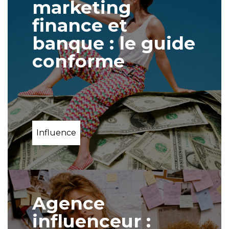
marketing
finance et
banque : le guide
conforme
Influence
Agence
influenceur :