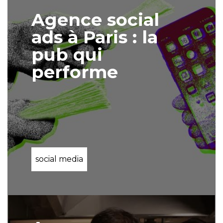
Agence social
ads à Paris : la
pub qui
performe
social media