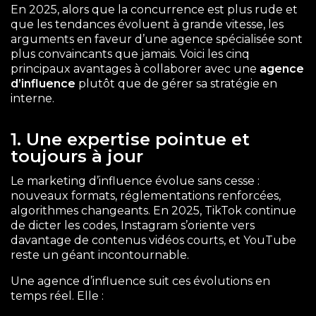
En 2025, alors que la concurrence est plus rude et
que les tendances évoluent à grande vitesse, les
arguments en faveur d’une agence spécialisée sont
plus convaincants que jamais. Voici les cinq
principaux avantages à collaborer avec une
agence
d’influence
plutôt que de gérer sa stratégie en
interne.
1. Une expertise pointue et
toujours à jour
Le marketing d’influence évolue sans cesse :
nouveaux formats, réglementations renforcées,
algorithmes changeants. En 2025, TikTok continue
de dicter les codes, Instagram s’oriente vers
davantage de contenus vidéos courts, et YouTube
reste un géant incontournable.
Une agence d’influence suit ces évolutions en
temps réel. Elle :