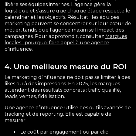
libère ses équipes internes. L’agence gère la
logistique et s’assure que chaque étape respecte le
calendrier et les objectifs. Résultat : les équipes
marketing peuvent se concentrer sur leur cœur de
métier, tandis que l’agence maximise l’impact des
campagnes. Pour approfondir, consultez
Marques
locales : pourquoi faire appel à une agence
d’influence
.
4. Une meilleure mesure du ROI
Le marketing d’influence ne doit pas se limiter à des
likes ou à des impressions. En 2025, les marques
attendent des résultats concrets : trafic qualifié,
leads, ventes, fidélisation.
Une agence d’influence utilise des outils avancés de
tracking et de reporting. Elle est capable de
mesurer :
Le coût par engagement ou par clic