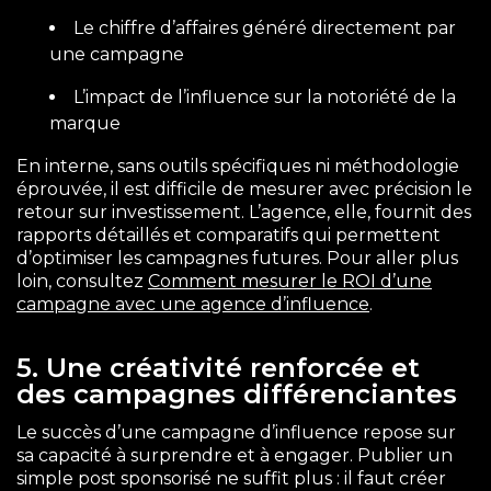
Le chiffre d’affaires généré directement par
une campagne
L’impact de l’influence sur la notoriété de la
marque
En interne, sans outils spécifiques ni méthodologie
éprouvée, il est difficile de mesurer avec précision le
retour sur investissement. L’agence, elle, fournit des
rapports détaillés et comparatifs qui permettent
d’optimiser les campagnes futures. Pour aller plus
loin, consultez
Comment mesurer le ROI d’une
campagne avec une agence d’influence
.
5. Une créativité renforcée et
des campagnes différenciantes
Le succès d’une campagne d’influence repose sur
sa capacité à surprendre et à engager. Publier un
simple post sponsorisé ne suffit plus : il faut créer