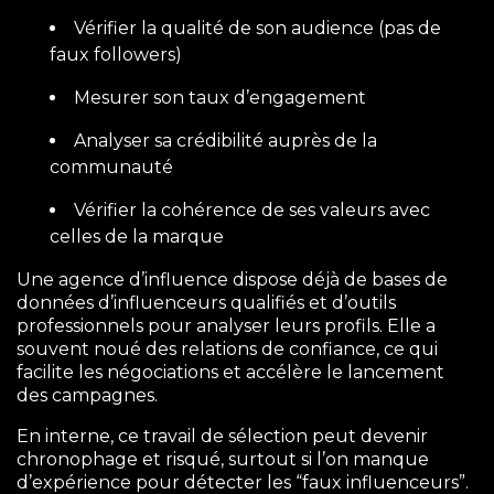
Vérifier la qualité de son audience (pas de
faux followers)
Mesurer son taux d’engagement
Analyser sa crédibilité auprès de la
communauté
Vérifier la cohérence de ses valeurs avec
celles de la marque
Une agence d’influence dispose déjà de bases de
données d’influenceurs qualifiés et d’outils
professionnels pour analyser leurs profils. Elle a
souvent noué des relations de confiance, ce qui
facilite les négociations et accélère le lancement
des campagnes.
En interne, ce travail de sélection peut devenir
chronophage et risqué, surtout si l’on manque
d’expérience pour détecter les “faux influenceurs”.