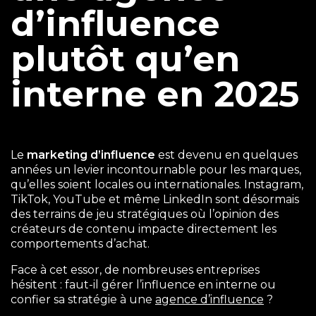
d’influence
plutôt qu’en
interne en 2025
Le
marketing d’influence
est devenu en quelques
années un levier incontournable pour les marques,
qu’elles soient locales ou internationales. Instagram,
TikTok, YouTube et même LinkedIn sont désormais
des terrains de jeu stratégiques où l’opinion des
créateurs de contenu impacte directement les
comportements d’achat.
Face à cet essor, de nombreuses entreprises
hésitent : faut-il gérer l’influence en interne ou
confier sa stratégie à une
agence d’influence
?