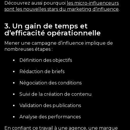
Découvrez aussi
pourquoi
les micro-influenceurs
sont les nouvelles stars du marketing d’influence
.
3. Un gain de temps et
d’efficacité opérationnelle
Mener une campagne d’influence implique de
nombreuses étapes :
Définition des objectifs
Rédaction de briefs
Négociation des conditions
Suivi de la création de contenu
Validation des publications
Analyse des performances
En confiant ce travail à une agence, une marque