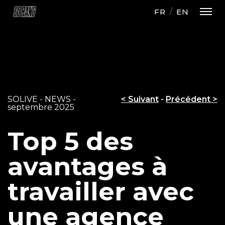
FR
EN
SOLIVE - NEWS -
< Suivant
-
Précédent >
septembre 2025
Top 5 des
avantages à
travailler avec
une agence