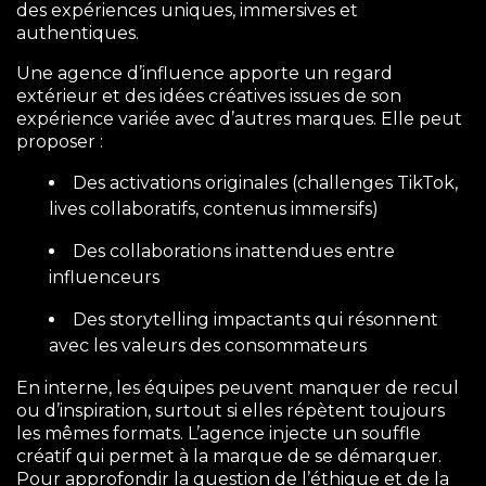
des expériences uniques, immersives et
authentiques.
Une agence d’influence apporte un regard
extérieur et des idées créatives issues de son
expérience variée avec d’autres marques. Elle peut
proposer :
Des activations originales (challenges TikTok,
lives collaboratifs, contenus immersifs)
Des collaborations inattendues entre
influenceurs
Des storytelling impactants qui résonnent
avec les valeurs des consommateurs
En interne, les équipes peuvent manquer de recul
ou d’inspiration, surtout si elles répètent toujours
les mêmes formats. L’agence injecte un souffle
créatif qui permet à la marque de se démarquer.
Pour approfondir la question de l’éthique et de la