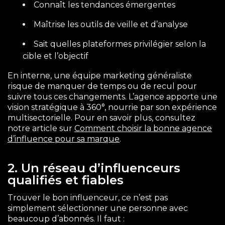
Connaît les tendances émergentes
Maîtrise les outils de veille et d’analyse
Sait quelles plateformes privilégier selon la
cible et l’objectif
En interne, une équipe marketing généraliste
risque de manquer de temps ou de recul pour
suivre tous ces changements. L’agence apporte une
vision stratégique à 360°, nourrie par son expérience
multisectorielle. Pour en savoir plus, consultez
notre article sur
Comment choisir la bonne agence
d’influence pour sa marque
.
2. Un réseau d’influenceurs
qualifiés et fiables
Trouver le bon influenceur, ce n’est pas
simplement sélectionner une personne avec
beaucoup d’abonnés. Il faut :