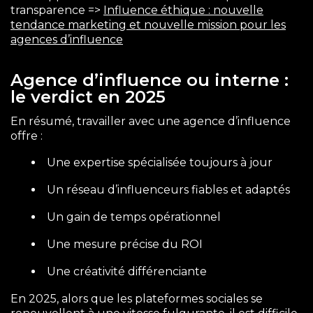
transparence =>
Influence éthique : nouvelle
tendance marketing et nouvelle mission pour les
agences d’influence
Agence d’influence ou interne :
le verdict en 2025
En résumé, travailler avec une agence d’influence
offre :
Une expertise spécialisée toujours à jour
Un réseau d’influenceurs fiables et adaptés
Un gain de temps opérationnel
Une mesure précise du ROI
Une créativité différenciante
En 2025, alors que les plateformes sociales se