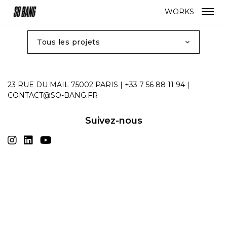
FR
EN
WORKS
23 RUE DU MAIL 75002 PARIS | +33 7 56 88 11 94 |
CONTACT@SO-BANG.FR
Suivez-nous