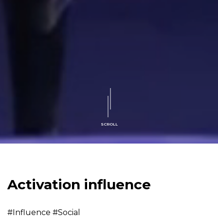
SCROLL
Activation influence
#Influence #Social