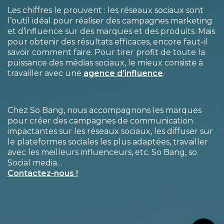
Les chiffres le prouvent : les réseaux sociaux sont
l’outil idéal pour réaliser des campagnes marketing
et d’influence sur des marques et des produits. Mais
pour obtenir des résultats efficaces, encore faut-il
savoir comment faire. Pour tirer profit de toute la
puissance des médias sociaux, le mieux consiste à
travailler avec une
agence d’influence
.
Chez So Bang, nous accompagnons les marques
pour créer des campagnes de communication
impactantes sur les réseaux sociaux, les diffuser sur
le plateformes sociales les plus adaptées, travailler
avec les meilleurs influenceurs, etc. So Bang, so
Social media…
Contactez-nous !