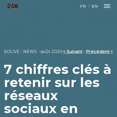
FR
EN
SOLIVE - NEWS - août 2020
< Suivant
-
Précédent >
7 chiffres clés à
retenir sur les
réseaux
sociaux en